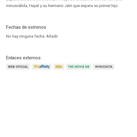
minusválida, Hayat y su hermano Jatri que espera su primer hijo.
Fechas de estrenos
No hay ninguna fecha.
Añadir
Enlaces externos