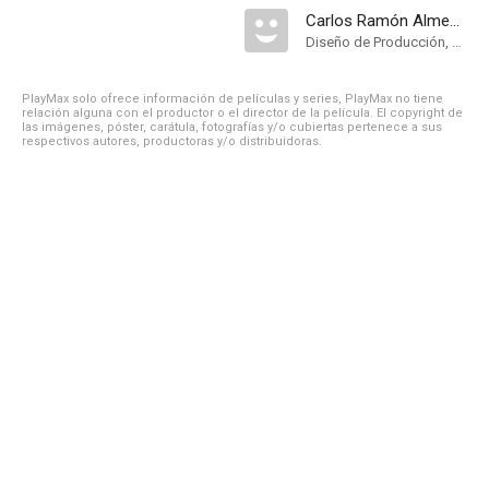
Carlos Ramón Almenar
Diseño de Producción, Dirección Artística
PlayMax solo ofrece información de películas y series, PlayMax no tiene
relación alguna con el productor o el director de la película. El copyright de
las imágenes, póster, carátula, fotografías y/o cubiertas pertenece a sus
respectivos autores, productoras y/o distribuidoras.