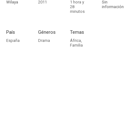
Wilaya
2011
1 hora y
Sin
28
información
minutos
País
Géneros
Temas
España
Drama
África
,
Familia