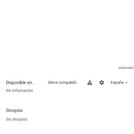
Disponible en...
Sitios compatibles
España
Sin información
Sinopsis
Sin sinopsis