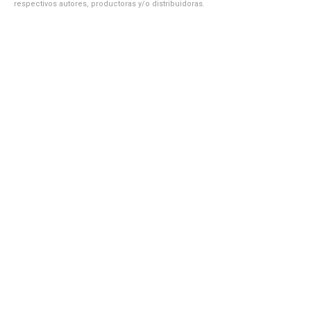
respectivos autores, productoras y/o distribuidoras.