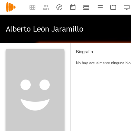
Alberto León Jaramillo
Biografía
No hay actualmente ninguna biog