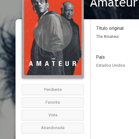
Amateur
Título original
The Amateur
País
Estados Unidos
Pendiente
Favorita
Vista
Abandonada