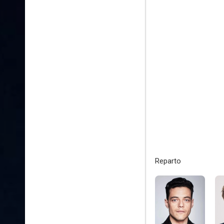
Reparto