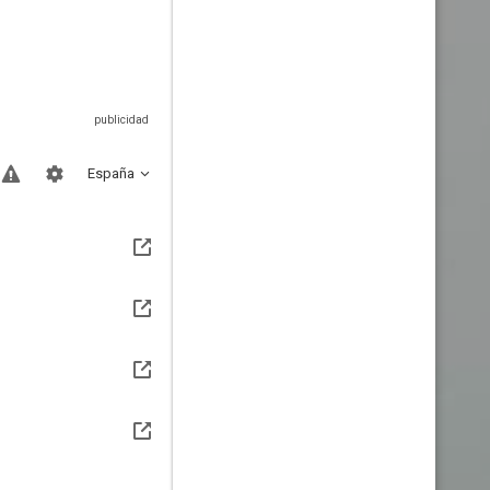
España