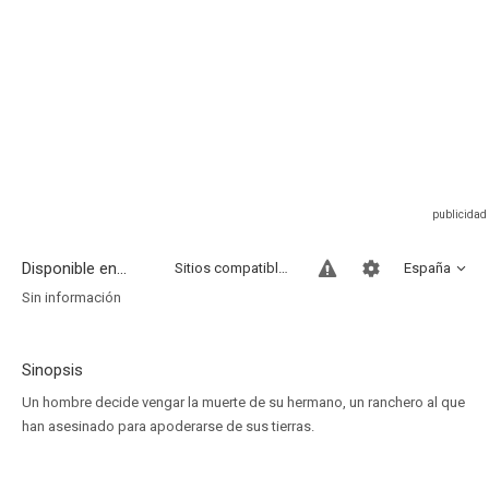
Disponible en...
Sitios compatibles
España
Sin información
Sinopsis
Un hombre decide vengar la muerte de su hermano, un ranchero al que
han asesinado para apoderarse de sus tierras.