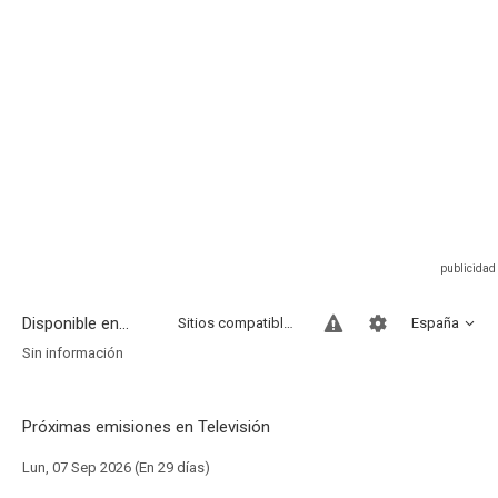
Disponible en...
Sitios compatibles
España
Sin información
Próximas emisiones en Televisión
Lun, 07 Sep 2026 (En 29 días)