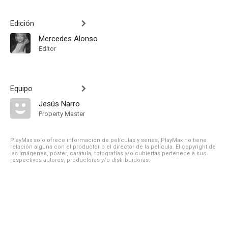
Edición
Mercedes Alonso
Editor
Equipo
Jesús Narro
Property Master
PlayMax solo ofrece información de películas y series, PlayMax no tiene
relación alguna con el productor o el director de la película. El copyright de
las imágenes, póster, carátula, fotografías y/o cubiertas pertenece a sus
respectivos autores, productoras y/o distribuidoras.