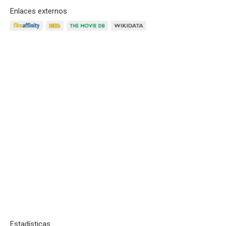
Enlaces externos
Estadísticas