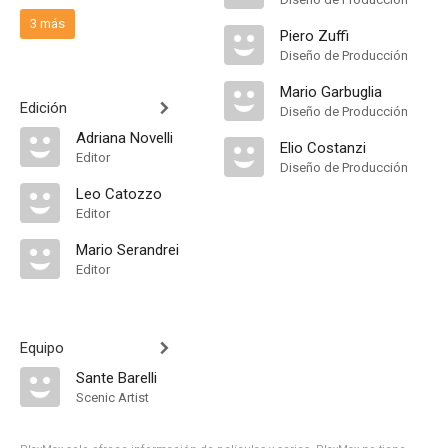
3 más
Piero Zuffi
Diseño de Producción
Mario Garbuglia
Edición
Diseño de Producción
Adriana Novelli
Elio Costanzi
Editor
Diseño de Producción
Leo Catozzo
Editor
Mario Serandrei
Editor
Equipo
Sante Barelli
Scenic Artist