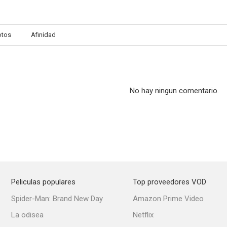
otos
Afinidad
No hay ningun comentario.
Peliculas populares
Top proveedores VOD
Spider-Man: Brand New Day
Amazon Prime Video
La odisea
Netflix