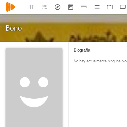
Bono
Biografía
No hay actualmente ninguna biog