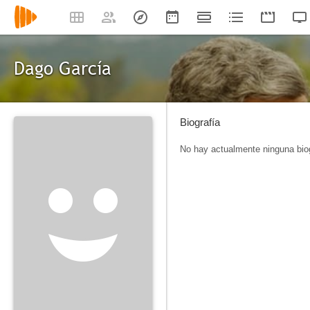
Dago García
Biografía
No hay actualmente ninguna biog