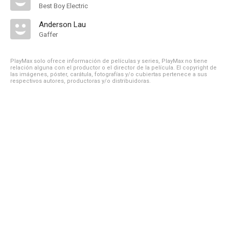
Best Boy Electric
Anderson Lau
Gaffer
PlayMax solo ofrece información de películas y series, PlayMax no tiene
relación alguna con el productor o el director de la película. El copyright de
las imágenes, póster, carátula, fotografías y/o cubiertas pertenece a sus
respectivos autores, productoras y/o distribuidoras.