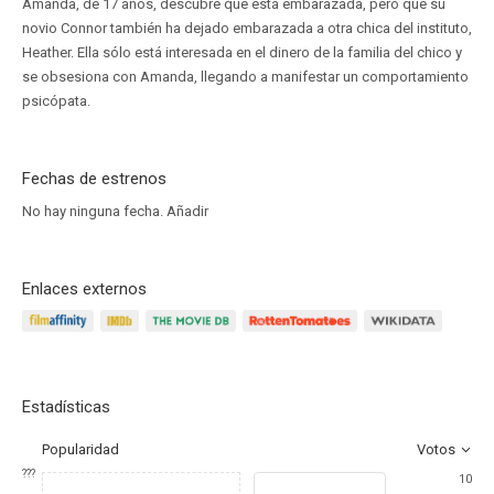
Amanda, de 17 años, descubre que está embarazada, pero que su
novio Connor también ha dejado embarazada a otra chica del instituto,
Heather. Ella sólo está interesada en el dinero de la familia del chico y
se obsesiona con Amanda, llegando a manifestar un comportamiento
psicópata.
Fechas de estrenos
No hay ninguna fecha.
Añadir
Enlaces externos
Estadísticas
Popularidad
Votos
???
10