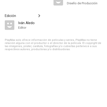
Diseño de Producción
Edición
Iván Aledo
Editor
PlayMax solo ofrece información de películas y series, PlayMax no tiene
relación alguna con el productor o el director de la película. El copyright de
las imágenes, póster, carátula, fotografías y/o cubiertas pertenece a sus
respectivos autores, productoras y/o distribuidoras.