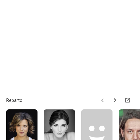
Reparto