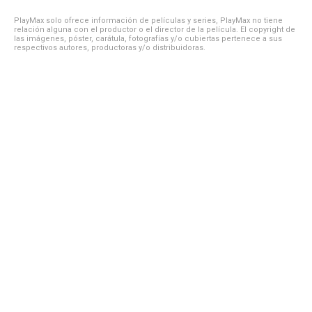
PlayMax solo ofrece información de películas y series, PlayMax no tiene
relación alguna con el productor o el director de la película. El copyright de
las imágenes, póster, carátula, fotografías y/o cubiertas pertenece a sus
respectivos autores, productoras y/o distribuidoras.