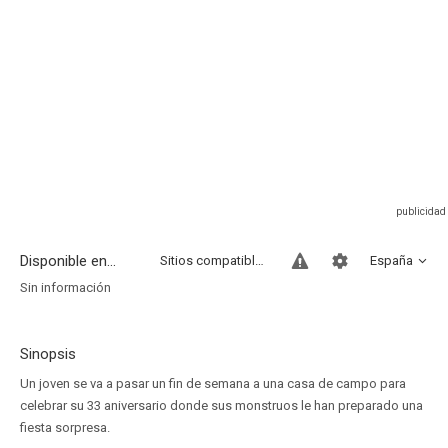
Disponible en...
Sitios compatibles
España
Sin información
Sinopsis
Un joven se va a pasar un fin de semana a una casa de campo para
celebrar su 33 aniversario donde sus monstruos le han preparado una
fiesta sorpresa.