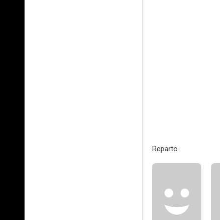
Reparto