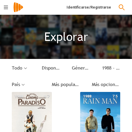
Identificarse/Registrarse
Explorar
Todo
Disponible
Género
1988 - 1988
País
Más populares
Más opciones
1988
8.7
1988
7.5