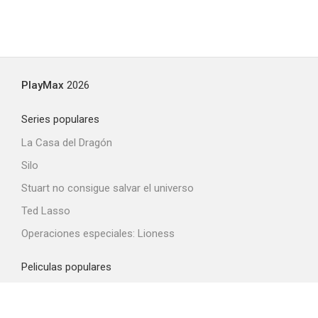
PlayMax
2026
Series populares
La Casa del Dragón
Silo
Stuart no consigue salvar el universo
Ted Lasso
Operaciones especiales: Lioness
Peliculas populares
Spider-Man: Brand New Day
La odisea