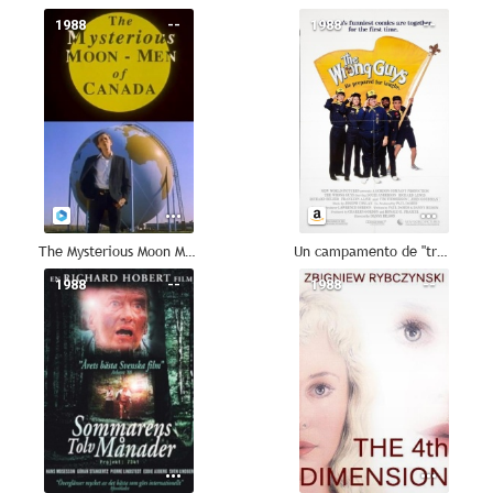
1988
--
1988
--
The Mysterious Moon Men of Canada
Un campamento de "troncos"
1988
--
1988
--