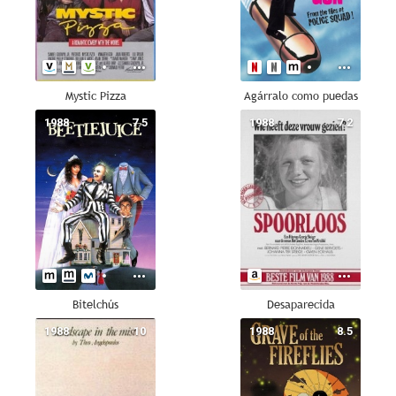
Mystic Pizza
Agárralo como puedas
1988
7.5
1988
7.2
Bitelchús
Desaparecida
1988
10
1988
8.5