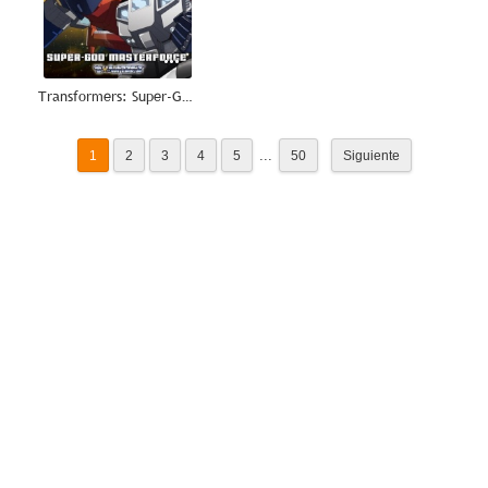
Transformers: Super-God Masterforce
...
1
2
3
4
5
50
Siguiente