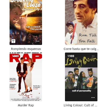
Rompiendo esquemas
Corre hasta que te caigas
1988
--
1988
--
Murder Rap
Living Colour: Cult of Personality