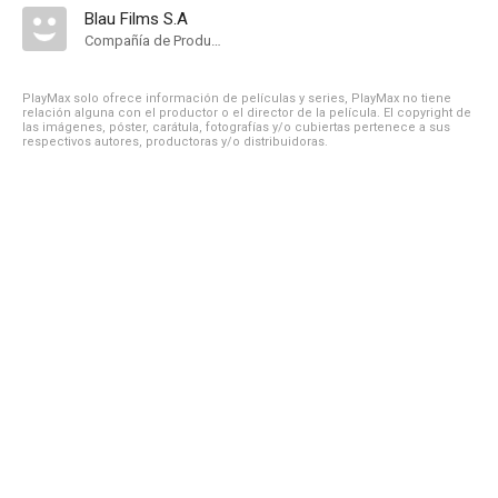
Blau Films S.A
Compañía de Produccion
PlayMax solo ofrece información de películas y series, PlayMax no tiene
relación alguna con el productor o el director de la película. El copyright de
las imágenes, póster, carátula, fotografías y/o cubiertas pertenece a sus
respectivos autores, productoras y/o distribuidoras.