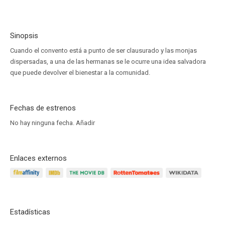
Sinopsis
Cuando el convento está a punto de ser clausurado y las monjas
dispersadas, a una de las hermanas se le ocurre una idea salvadora
que puede devolver el bienestar a la comunidad.
Fechas de estrenos
No hay ninguna fecha.
Añadir
Enlaces externos
Estadísticas