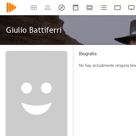
Giulio Battiferri
Biografía
No hay actualmente ninguna biog