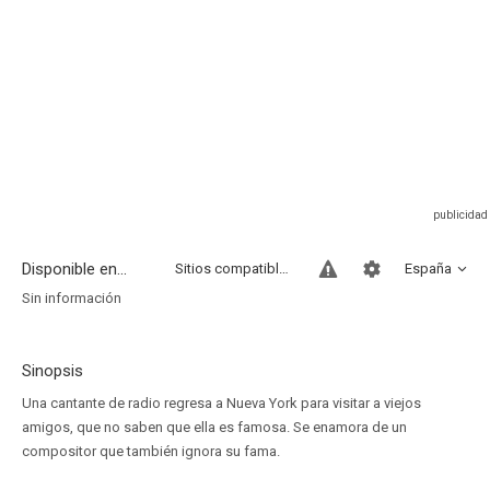
Disponible en...
Sitios compatibles
España
Sin información
Sinopsis
Una cantante de radio regresa a Nueva York para visitar a viejos
amigos, que no saben que ella es famosa. Se enamora de un
compositor que también ignora su fama.