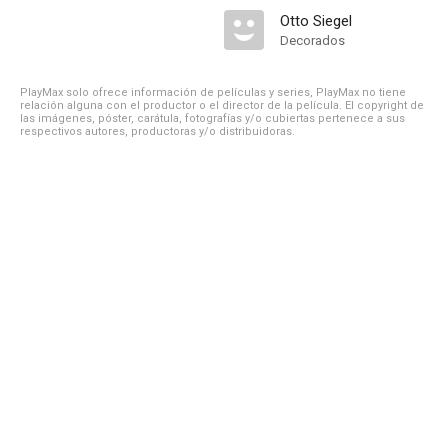
Otto Siegel
Decorados
PlayMax solo ofrece información de películas y series, PlayMax no tiene
relación alguna con el productor o el director de la película. El copyright de
las imágenes, póster, carátula, fotografías y/o cubiertas pertenece a sus
respectivos autores, productoras y/o distribuidoras.