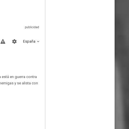
España
a está en guerra contra
nemigas y se alista con