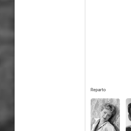
Reparto