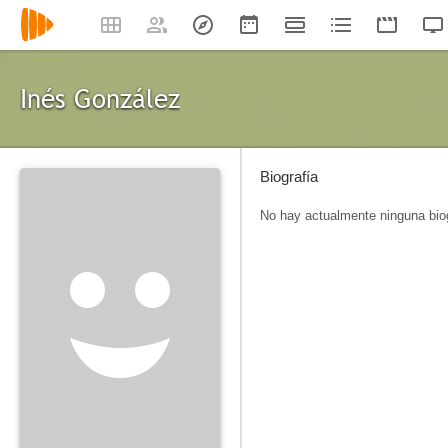
Inés González
Biografía
No hay actualmente ninguna biog