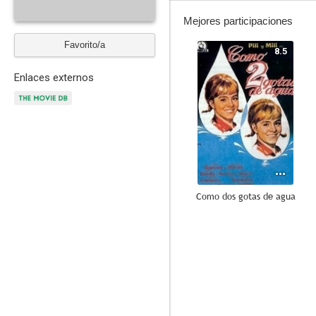
Mejores participaciones
Favorito/a
8.5
Enlaces externos
Como dos gotas de agua
--