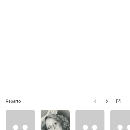
Reparto