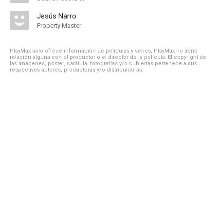
Jesús Narro
Property Master
PlayMax solo ofrece información de películas y series, PlayMax no tiene
relación alguna con el productor o el director de la película. El copyright de
las imágenes, póster, carátula, fotografías y/o cubiertas pertenece a sus
respectivos autores, productoras y/o distribuidoras.