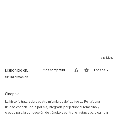
Disponible en...
Sitios compatibles
España
Sin información
Sinopsis
La historia trata sobre cuatro miembros de "La fuerza Fénix"; una
unidad especial de la policía, integrada por personal femenino y
creada para la conducción de tránsito y control en rutas y para cumplir