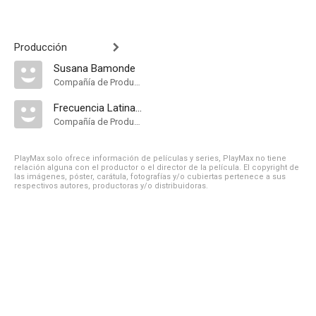
Producción
Susana Bamonde
Compañía de Produccion
Frecuencia Latina Network
Compañía de Produccion
PlayMax solo ofrece información de películas y series, PlayMax no tiene
relación alguna con el productor o el director de la película. El copyright de
las imágenes, póster, carátula, fotografías y/o cubiertas pertenece a sus
respectivos autores, productoras y/o distribuidoras.