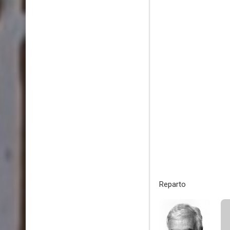
Reparto