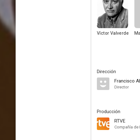
Víctor Valverde
Ma
Dirección
Francisco A
Director
Producción
RTVE
Compañía de 