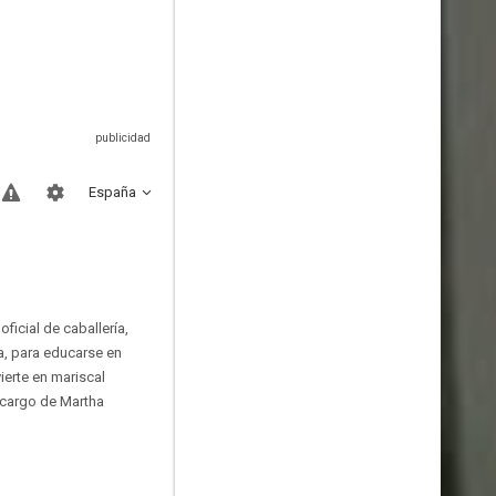
España
ficial de caballería,
a, para educarse en
ierte en mariscal
 cargo de Martha