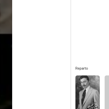
Reparto