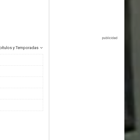
pítulos y Temporadas