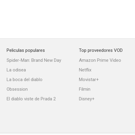
Peliculas populares
Top proveedores VOD
Spider-Man: Brand New Day
Amazon Prime Video
La odisea
Netflix
La boca del diablo
Movistar+
Obsession
Filmin
El diablo viste de Prada 2
Disney+