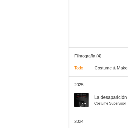
Filmografía (4)
Todo
Costume & Make
2025
--
La desaparición
Costume Supervisor
2024