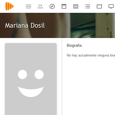
Mariana Dosil
Biografía
No hay actualmente ninguna biog