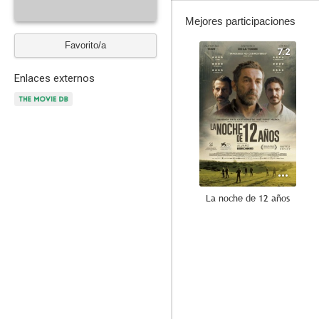
Mejores participaciones
Favorito/a
7.2
Enlaces externos
La noche de 12 años