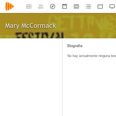
Mary McCormack
Biografía
No hay actualmente ninguna biog