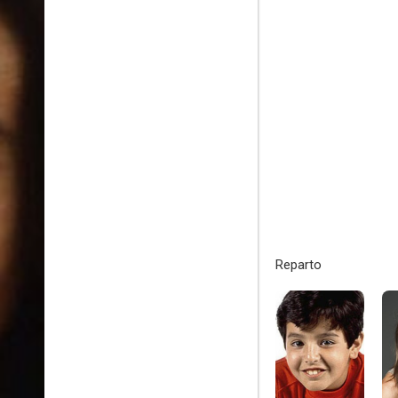
Reparto