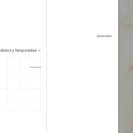
pítulos y Temporadas