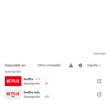
Disponible en...
Sitios compatibles
España
Suscripción
Netflix
HDR
Suscripción:
4K
Netflix Ads
Suscripción:
HD