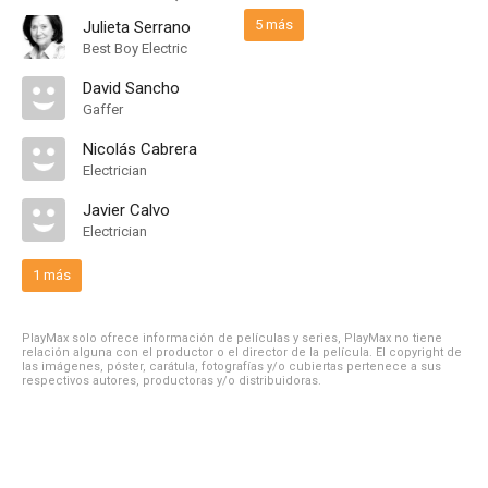
5 más
Julieta Serrano
Best Boy Electric
David Sancho
Gaffer
Nicolás Cabrera
Electrician
Javier Calvo
Electrician
1 más
PlayMax solo ofrece información de películas y series, PlayMax no tiene
relación alguna con el productor o el director de la película. El copyright de
las imágenes, póster, carátula, fotografías y/o cubiertas pertenece a sus
respectivos autores, productoras y/o distribuidoras.