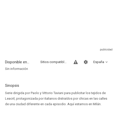
Disponible en...
Sitios compatibles
España
Sin información
Sinopsis
Serie dirigida por Paolo y Vittorio Taviani para publicitar los tejidos de
Leacril, protagonizada por italianos distraídos por chicas en las calles
de una ciudad diferente en cada episodio. Aquí estamos en Milán.