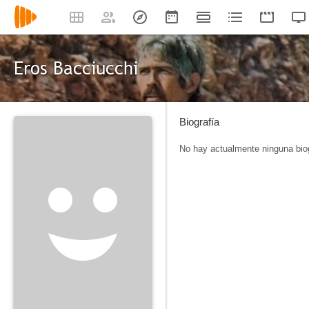
Eros Bacciucchi
Biografía
No hay actualmente ninguna biog