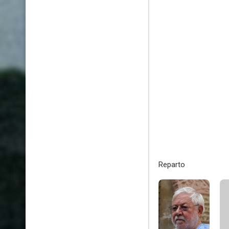
Reparto