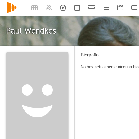
Paul Wendkos
Biografía
No hay actualmente ninguna biog