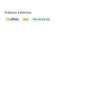
Enlaces externos