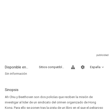
Disponible en...
Sitios compatibles
España
Sin información
Sinopsis
Ah Chiu y Beethoven son dos policías que reciben la misión de
investigar al lider de un sindicato del crimen organizado de Hong
Kong. Para ello se ponen tras la pista de un libro en el que el peligroso