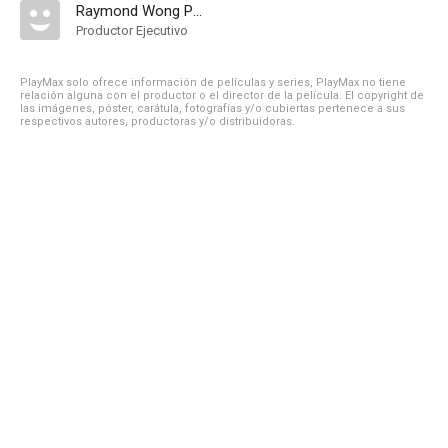
Raymond Wong Pak-Ming
Productor Ejecutivo
PlayMax solo ofrece información de películas y series, PlayMax no tiene
relación alguna con el productor o el director de la película. El copyright de
las imágenes, póster, carátula, fotografías y/o cubiertas pertenece a sus
respectivos autores, productoras y/o distribuidoras.