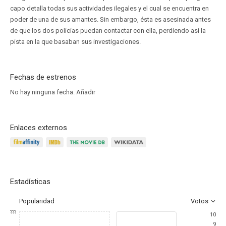
capo detalla todas sus actividades ilegales y el cual se encuentra en
poder de una de sus amantes. Sin embargo, ésta es asesinada antes
de que los dos policías puedan contactar con ella, perdiendo así la
pista en la que basaban sus investigaciones.
Fechas de estrenos
No hay ninguna fecha.
Añadir
Enlaces externos
Estadísticas
Popularidad
Votos
???
10
9