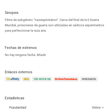
Sinopsis
Filme de subgénero "naziexploitation". Cerca del final de la II Guerra
Mundial, prisioneras de guerra son utilizadas en sádicos experimentos
para perfeccionar la raza aria.
Fechas de estrenos
No hay ninguna fecha.
Añadir
Enlaces externos
Estadísticas
Popularidad
Votos