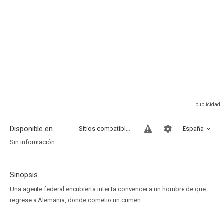
Disponible en...
Sitios compatibles
España
Sin información
Sinopsis
Una agente federal encubierta intenta convencer a un hombre de que
regrese a Alemania, donde cometió un crimen.