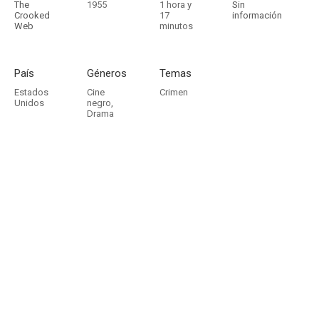
The
1955
1 hora y
Sin
Crooked
17
información
Web
minutos
País
Géneros
Temas
Estados
Cine
Crimen
Unidos
negro
,
Drama