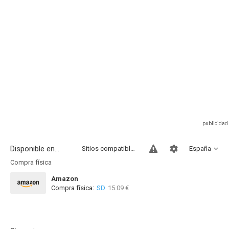
Disponible en...
Sitios compatibles
España
Compra física
Amazon
Compra física:
SD
15.09 €