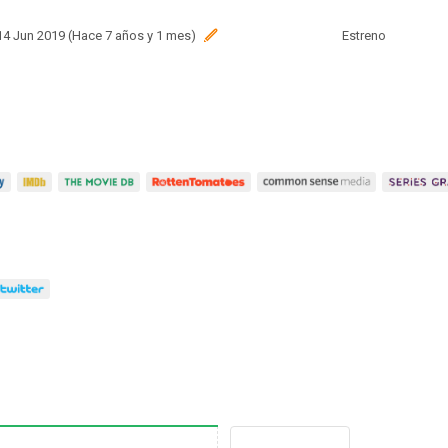
 14 Jun 2019 (Hace 7 años y 1 mes)
Estreno