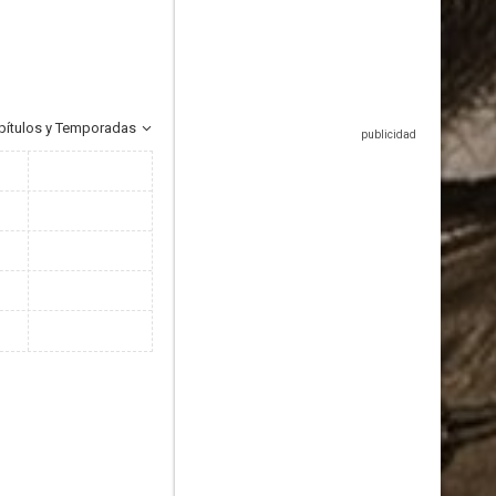
pítulos y Temporadas