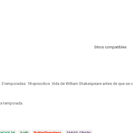
Sitios compatibles
. 3 temporadas. 18 episodios. Vida de William Shakespeare antes de que se co
ra temporada.