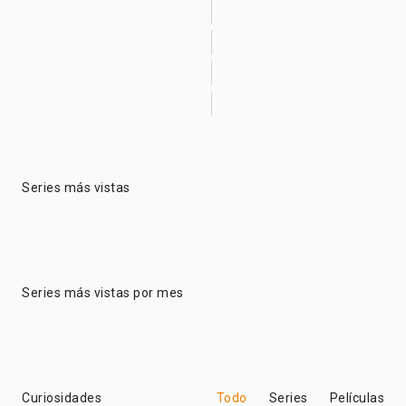
Series más vistas
Series más vistas por mes
Curiosidades
Todo
Series
Películas