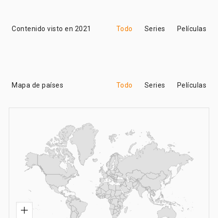
Contenido visto en 2021
Todo
Series
Películas
Mapa de países
Todo
Series
Películas