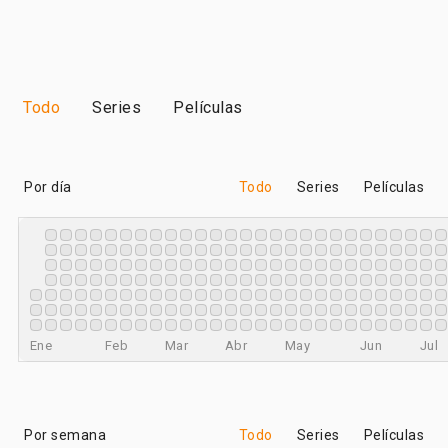
Todo
Series
Películas
Por día
Todo
Series
Películas
Ene
Feb
Mar
Abr
May
Jun
Jul
Por semana
Todo
Series
Películas