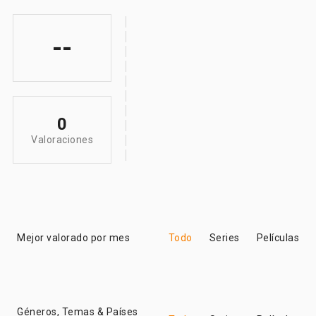
--
0
Valoraciones
Mejor valorado por mes
Todo
Series
Películas
Géneros, Temas & Países