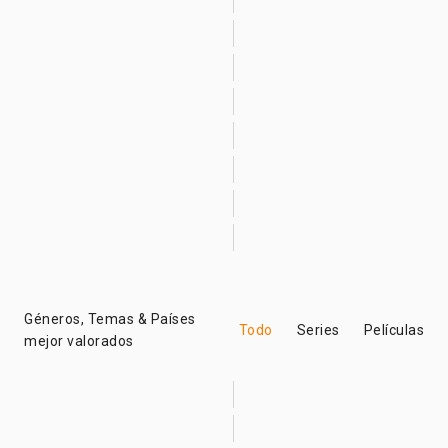
Géneros, Temas & Países
Todo
Series
Películas
mejor valorados