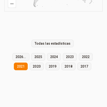
Todas las estadísticas
2026...
2025
2024
2023
2022
2021
2020
2019
2018
2017