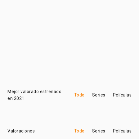
Mejor valorado estrenado
Todo
Series
Películas
en 2021
Valoraciones
Todo
Series
Películas