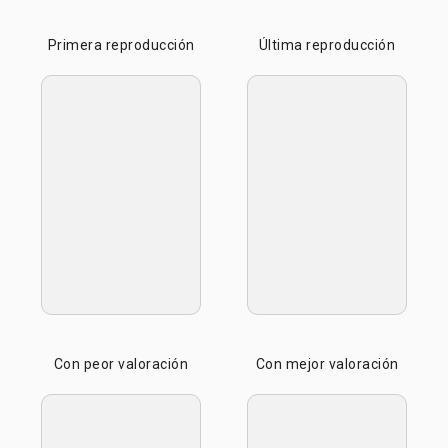
Primera reproducción
Última reproducción
Con peor valoración
Con mejor valoración