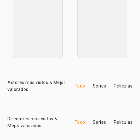
Actores más vistos & Mejor
Todo
Series
Películas
valorados
Directores más vistos &
Todo
Series
Películas
Mejor valorados