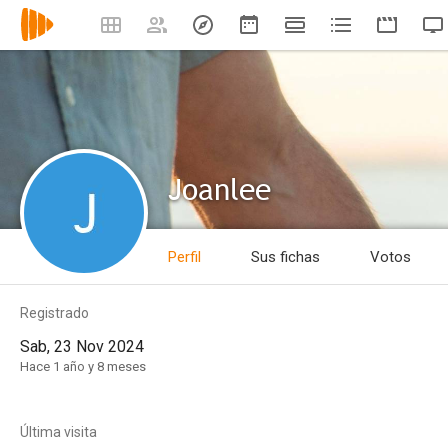
Joanlee
Perfil
Sus fichas
Votos
Registrado
Sab, 23 Nov 2024
Hace 1 año y 8 meses
Última visita