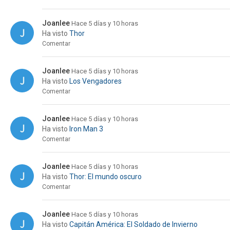
Joanlee
Hace 5 días y 10 horas
Ha visto
Thor
Comentar
Joanlee
Hace 5 días y 10 horas
Ha visto
Los Vengadores
Comentar
Joanlee
Hace 5 días y 10 horas
Ha visto
Iron Man 3
Comentar
Joanlee
Hace 5 días y 10 horas
Ha visto
Thor: El mundo oscuro
Comentar
Joanlee
Hace 5 días y 10 horas
Ha visto
Capitán América: El Soldado de Invierno