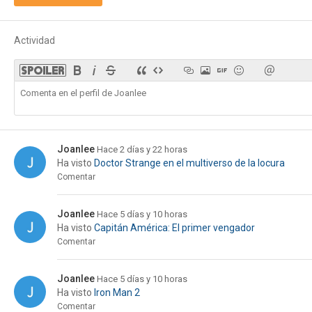
Actividad
Joanlee
Hace 2 días y 22 horas
Ha visto
Doctor Strange en el multiverso de la locura
Comentar
Joanlee
Hace 5 días y 10 horas
Ha visto
Capitán América: El primer vengador
Comentar
Joanlee
Hace 5 días y 10 horas
Ha visto
Iron Man 2
Comentar