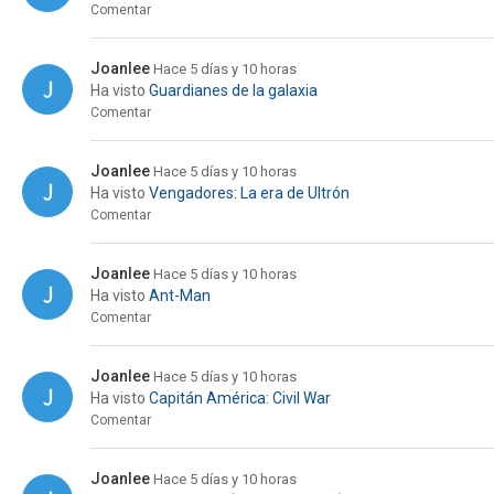
Comentar
Joanlee
Hace 5 días y 10 horas
Ha visto
Guardianes de la galaxia
Comentar
Joanlee
Hace 5 días y 10 horas
Ha visto
Vengadores: La era de Ultrón
Comentar
Joanlee
Hace 5 días y 10 horas
Ha visto
Ant-Man
Comentar
Joanlee
Hace 5 días y 10 horas
Ha visto
Capitán América: Civil War
Comentar
Joanlee
Hace 5 días y 10 horas