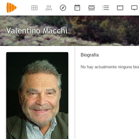
Valentino Macchi
Biografía
No hay actualmente ninguna biog