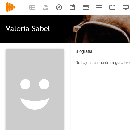
Valeria Sabel
Biografía
No hay actualmente ninguna biog