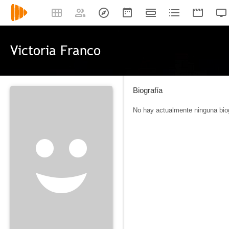
Victoria Franco
Biografía
No hay actualmente ninguna biog