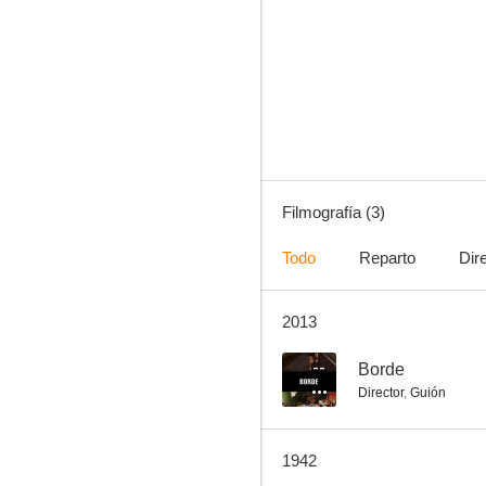
Filmografía (3)
Todo
Reparto
Dir
2013
--
Borde
Director
,
Guión
1942