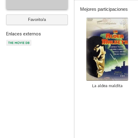
Mejores participaciones
Favorito/a
6.0
Enlaces externos
La aldea maldita