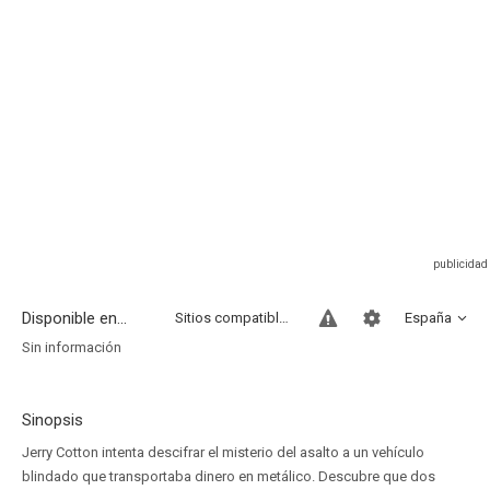
Disponible en...
Sitios compatibles
España
Sin información
Sinopsis
Jerry Cotton intenta descifrar el misterio del asalto a un vehículo
blindado que transportaba dinero en metálico. Descubre que dos