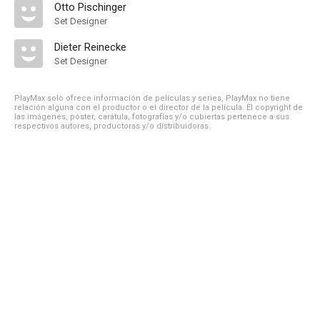
Otto Pischinger
Set Designer
Dieter Reinecke
Set Designer
PlayMax solo ofrece información de películas y series, PlayMax no tiene
relación alguna con el productor o el director de la película. El copyright de
las imágenes, póster, carátula, fotografías y/o cubiertas pertenece a sus
respectivos autores, productoras y/o distribuidoras.