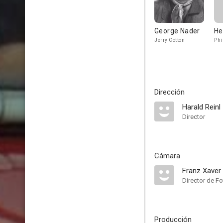
George Nader
He
Jerry Cotton
Phi
Dirección
Harald Reinl
Director
Cámara
Franz Xaver
Director de Fo
Producción