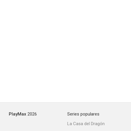
PlayMax
2026
Series populares
La Casa del Dragón