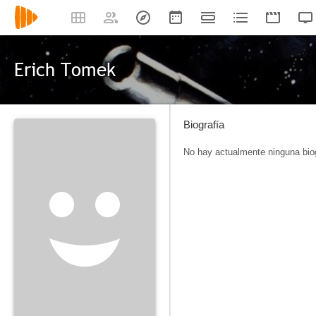
Erich Tomek
Biografía
No hay actualmente ninguna biog