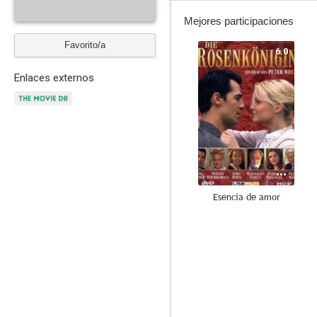
Mejores participaciones
Favorito/a
6.0
Enlaces externos
Esencia de amor
4.0