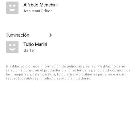
Alfredo Menchini
Assistant Editor
Iluminación
Tullio Marini
Gaffer
PlayMax solo ofrece información de películas y series, PlayMax no tiene
relación alguna con el productor o el director de la película. El copyright de
las imágenes, póster, carátula, fotografías y/o cubiertas pertenece a sus
respectivos autores, productoras y/o distribuidoras.