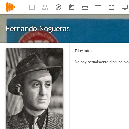
Fernando Nogueras
Biografía
No hay actualmente ninguna biog